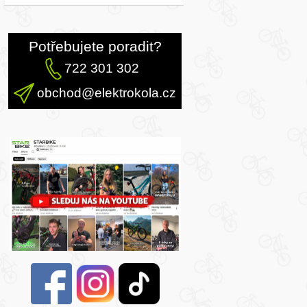
Potřebujete poradit?
722 301 302
obchod@elektrokola.cz