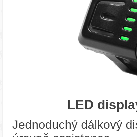
LED displa
Jednoduchý dálkový di