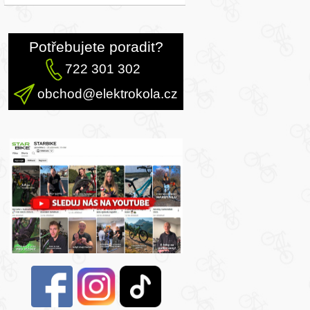
Potřebujete poradit?
722 301 302
obchod@elektrokola.cz