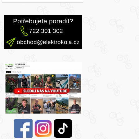
Potřebujete poradit?
722 301 302
obchod@elektrokola.cz