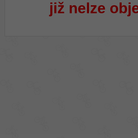
již nelze obj