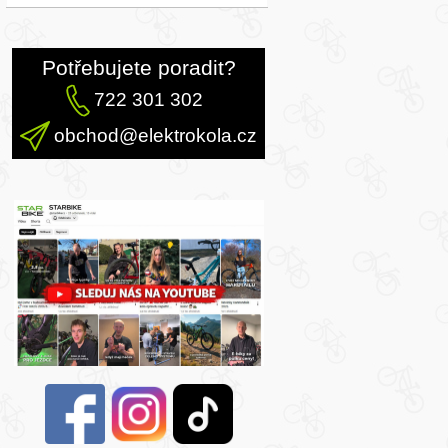
Potřebujete poradit?
722 301 302
obchod@elektrokola.cz