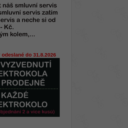
 odeslané do 31.8.2026