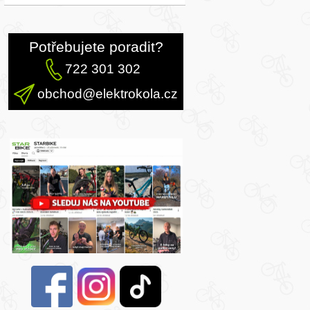
Potřebujete poradit?
722 301 302
obchod@elektrokola.cz