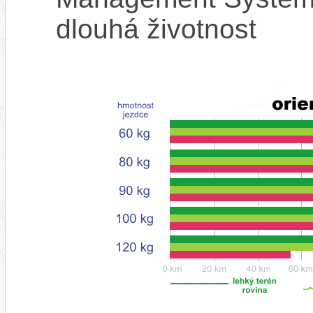
dlouhá životnost