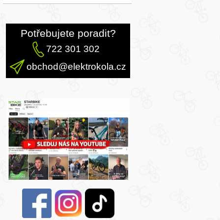
Potřebujete poradit?
722 301 302
obchod@elektrokola.cz