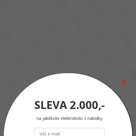
SLEVA
2.000,-
na jakékoliv elektrokolo z nabídky