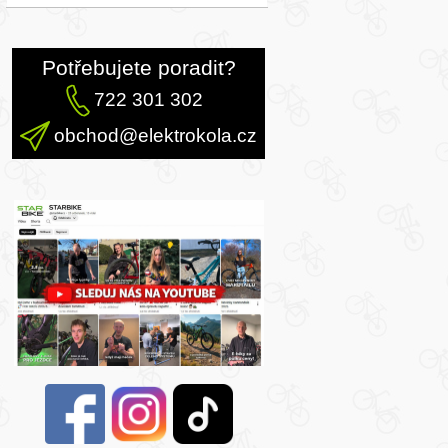
Potřebujete poradit?
722 301 302
obchod@elektrokola.cz