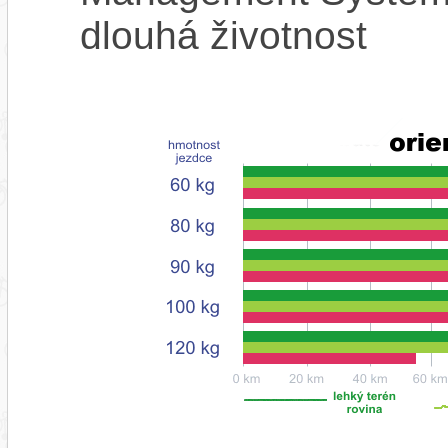
dlouhá životnost