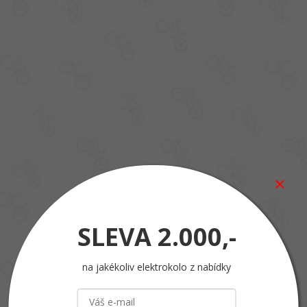
SLEVA
2.000,-
na jakékoliv elektrokolo z nabídky