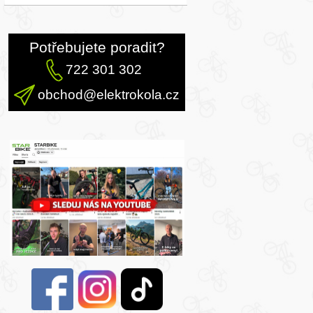
Potřebujete poradit?
722 301 302
obchod@elektrokola.cz