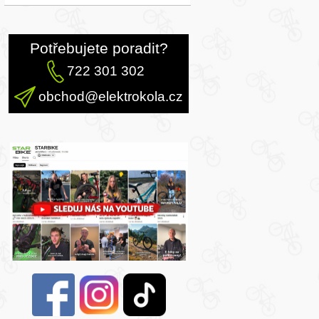
Potřebujete poradit?
722 301 302
obchod@elektrokola.cz