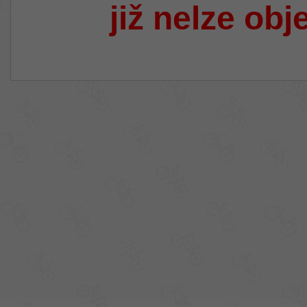
již nelze obj