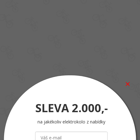
SLEVA
2.000,-
na jakékoliv elektrokolo z nabídky