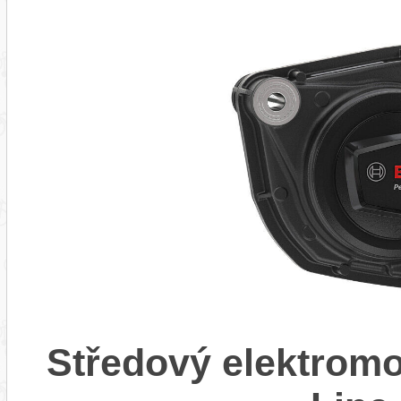
Středový elektrom