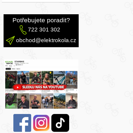
Potřebujete poradit?
722 301 302
obchod@elektrokola.cz