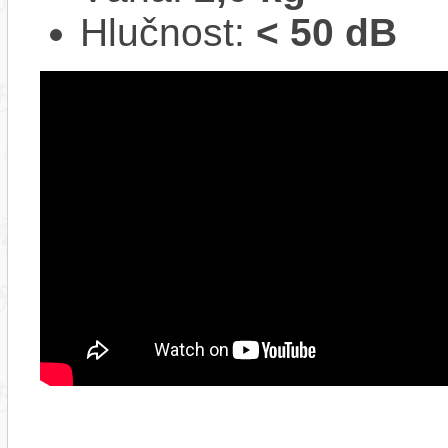
Hlučnost:
< 50 dB