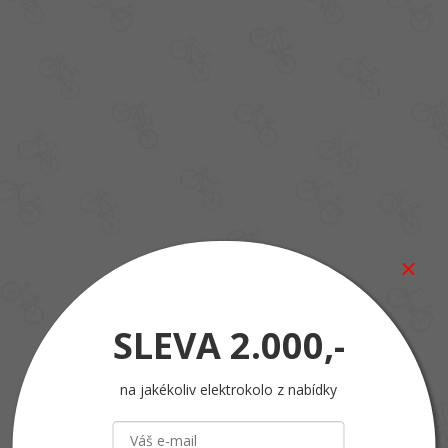
SLEVA
2.000,-
na jakékoliv elektrokolo z nabídky