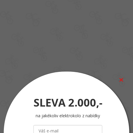
SLEVA
2.000,-
na jakékoliv elektrokolo z nabídky