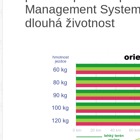
Management System),
dlouhá životnost