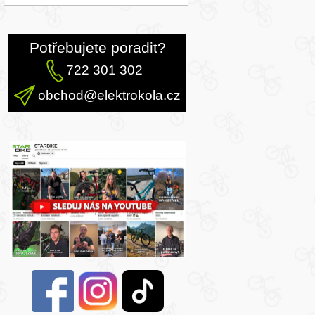
Potřebujete poradit?
722 301 302
obchod@elektrokola.cz