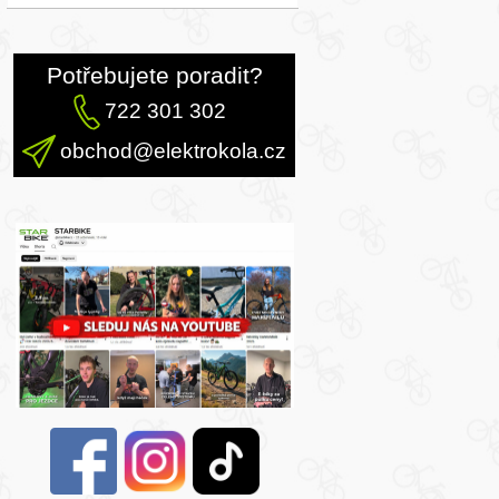
Potřebujete poradit?
722 301 302
obchod@elektrokola.cz