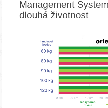
Management System),
dlouhá životnost