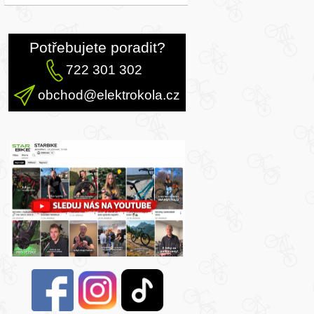
Potřebujete poradit?
722 301 302
obchod@elektrokola.cz