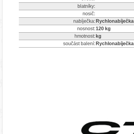
blatníky:
nosič:
nabíječka:
Rychlonabíječka
nosnost:
120 kg
hmotnost:
kg
součást balení:
Rychlonabíječka