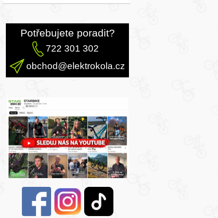
Potřebujete poradit?
722 301 302
obchod@elektrokola.cz