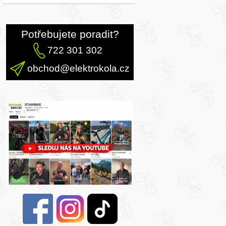
Potřebujete poradit?
722 301 302
obchod@elektrokola.cz