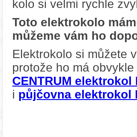
kolo si velmi rychle zv
Toto elektrokolo má
můžeme vám ho dopor
Elektrokolo si můžete v
protože ho má obvykle
CENTRUM elektrokol 
i
půjčovna elektrokol