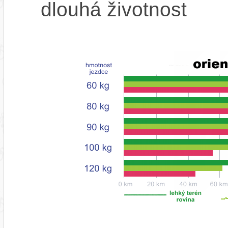
dlouhá životnost