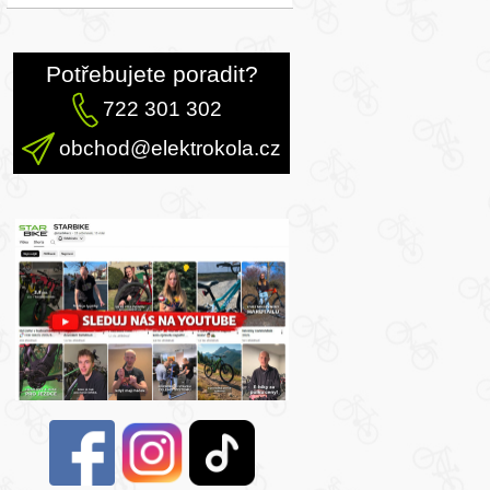
Potřebujete poradit?
722 301 302
obchod@elektrokola.cz