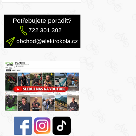
Potřebujete poradit?
722 301 302
obchod@elektrokola.cz