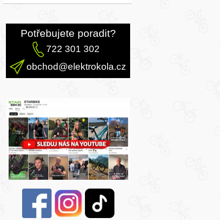
Potřebujete poradit?
722 301 302
obchod@elektrokola.cz