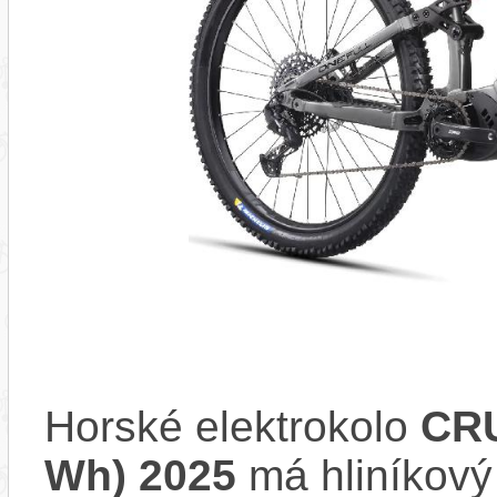
Horské elektrokolo
CRU
Wh) 2025
má hliníkový