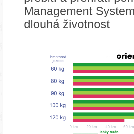
Management System),
dlouhá životnost