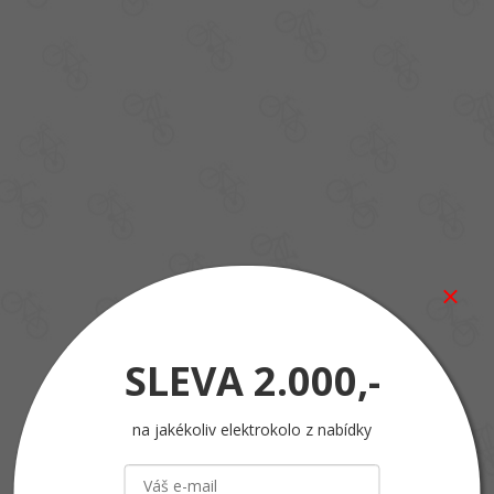
SLEVA
2.000,-
na jakékoliv elektrokolo z nabídky