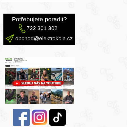
Potřebujete poradit?
722 301 302
obchod@elektrokola.cz