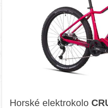
Horské elektrokolo
CRU