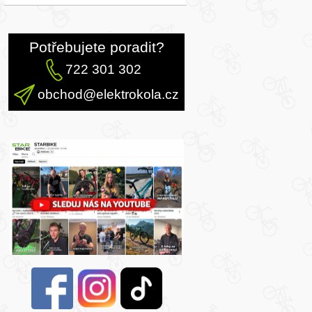
Potřebujete poradit?
722 301 302
obchod@elektrokola.cz