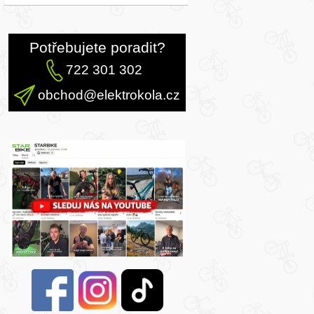
Potřebujete poradit?
722 301 302
obchod@elektrokola.cz