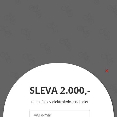
SLEVA
2.000,-
na jakékoliv elektrokolo z nabídky