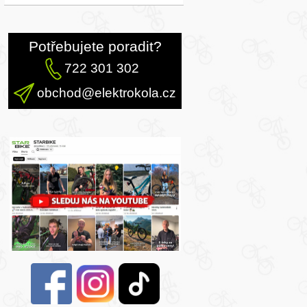
Potřebujete poradit?
722 301 302
obchod@elektrokola.cz