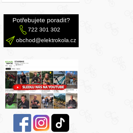
Potřebujete poradit?
722 301 302
obchod@elektrokola.cz