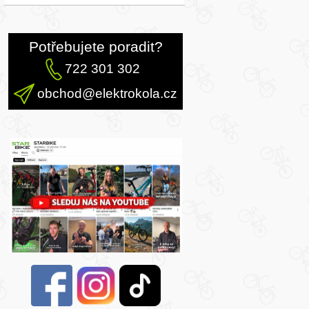
Potřebujete poradit?
722 301 302
obchod@elektrokola.cz