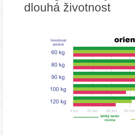
dlouhá životnost