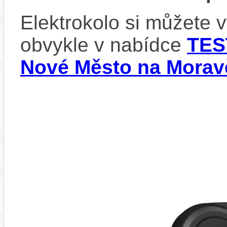
Elektrokolo si můžete 
obvykle v nabídce
TES
Nové Město na Morav