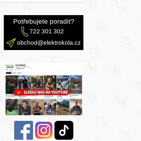
Potřebujete poradit?
722 301 302
obchod@elektrokola.cz