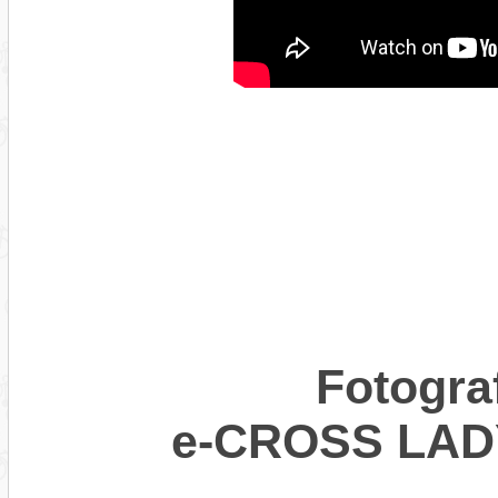
Fotogra
e-CROSS LADY