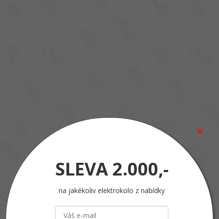
SLEVA
2.000,-
na jakékoliv elektrokolo z nabídky