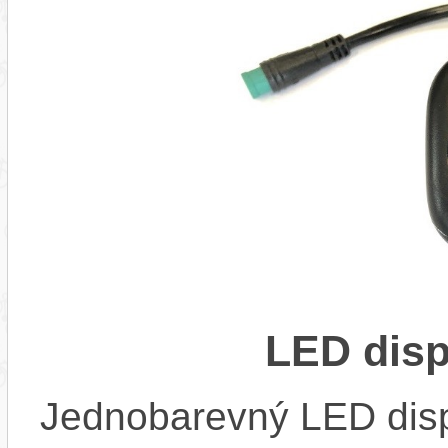
LED dis
Jednobarevný LED disp