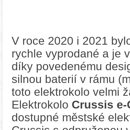
V roce 2020 i 2021 bylo
rychle vyprodané a je 
díky povedenému desig
silnou baterií v rámu (
toto elektrokolo velmi 
Elektrokolo
Crussis e-
dostupné městské elek