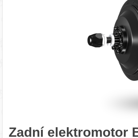
Zadní elektromotor