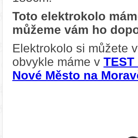
Toto elektrokolo má
můžeme vám ho dopor
Elektrokolo si můžete 
obvykle máme v
TEST 
Nové Město na Morav