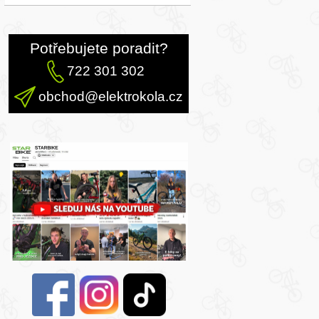
Potřebujete poradit?
722 301 302
obchod@elektrokola.cz