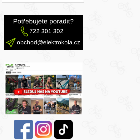
Potřebujete poradit?
722 301 302
obchod@elektrokola.cz