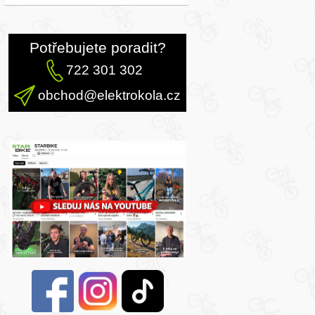
Potřebujete poradit?
722 301 302
obchod@elektrokola.cz