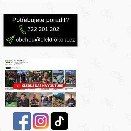
Potřebujete poradit?
722 301 302
obchod@elektrokola.cz