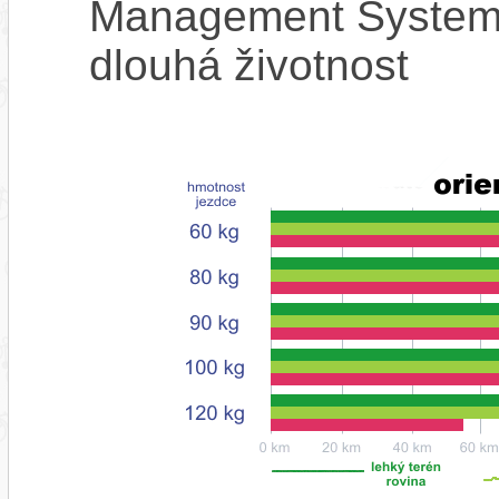
Management System),
dlouhá životnost