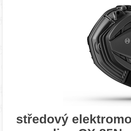
středový elektrom