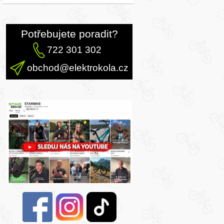
Potřebujete poradit?
722 301 302
obchod@elektrokola.cz