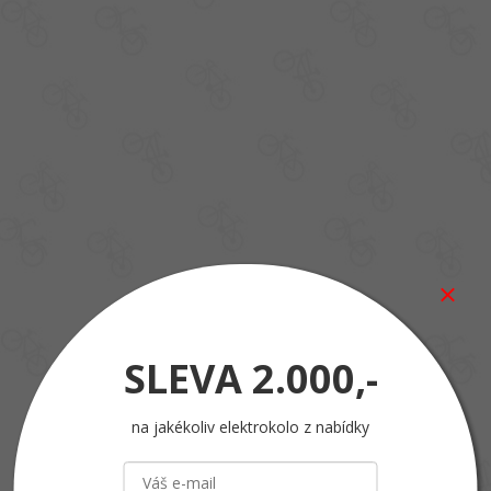
SLEVA
2.000,-
na jakékoliv elektrokolo z nabídky