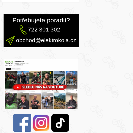
Potřebujete poradit?
722 301 302
obchod@elektrokola.cz