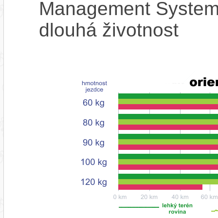
Management System),
dlouhá životnost