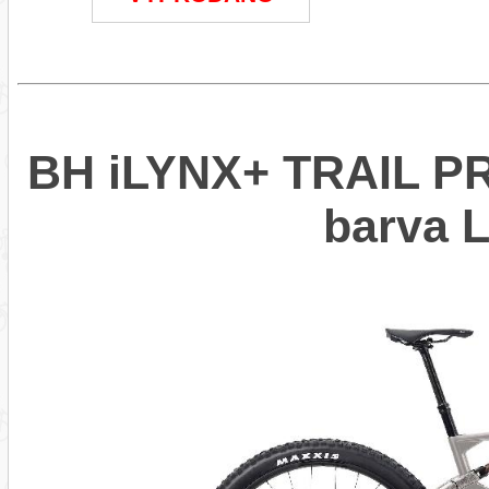
BH iLYNX+ TRAIL PR
barva 