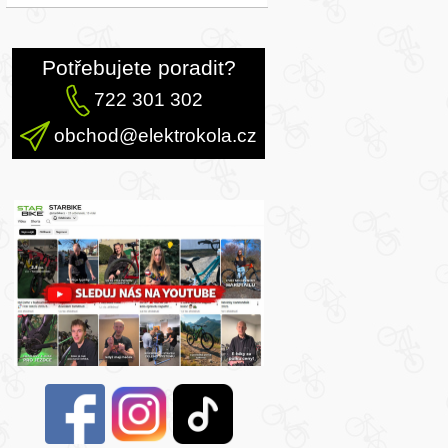
Potřebujete poradit?
722 301 302
obchod@elektrokola.cz