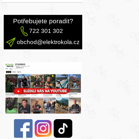
Potřebujete poradit?
722 301 302
obchod@elektrokola.cz