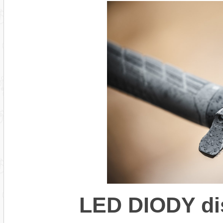
LED DIODY di