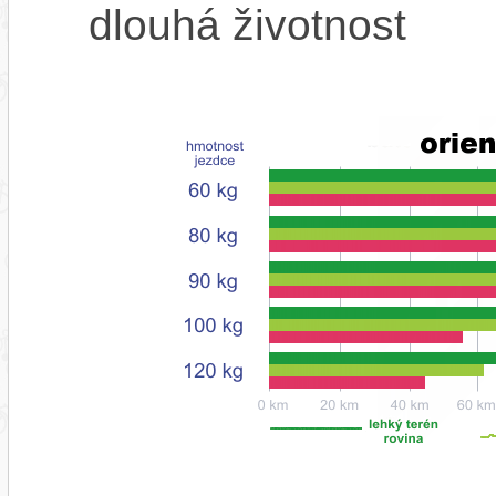
dlouhá životnost