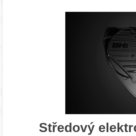
Středový elekt