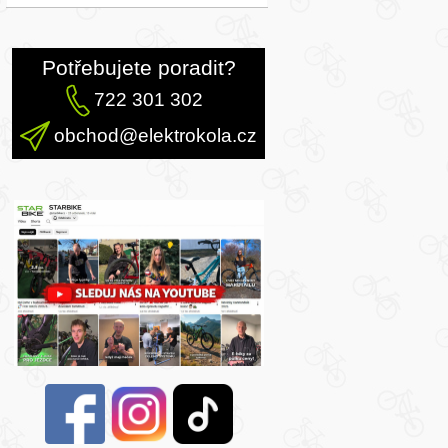
Potřebujete poradit?
722 301 302
obchod@elektrokola.cz