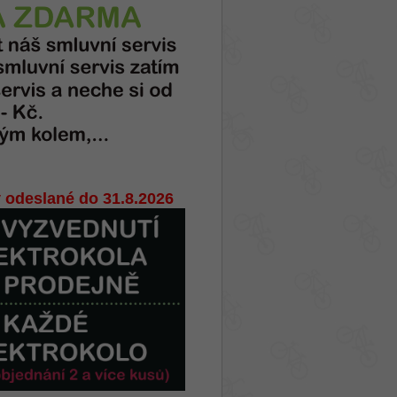
 odeslané do 31.8.2026