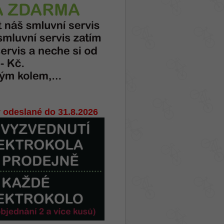
 odeslané do 31.8.2026