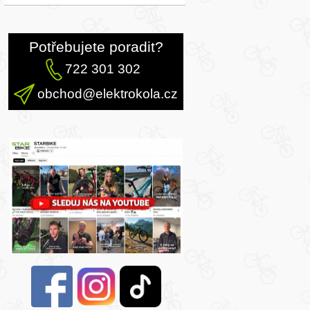
Potřebujete poradit?
722 301 302
obchod@elektrokola.cz