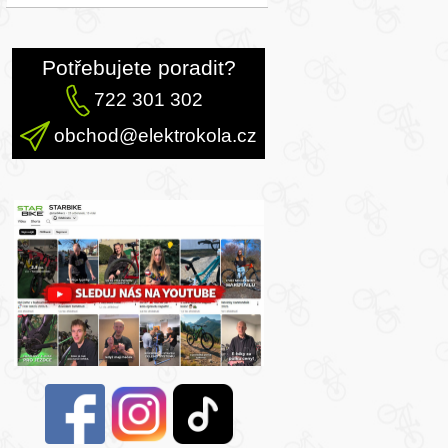
Potřebujete poradit?
722 301 302
obchod@elektrokola.cz