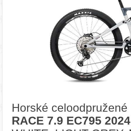
Horské celoodpružené 
RACE 7.9 EC795 2024