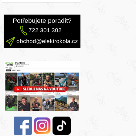
Potřebujete poradit?
722 301 302
obchod@elektrokola.cz